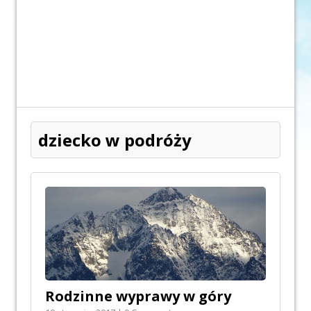
dziecko w podróży
Rodzinne wyprawy w góry