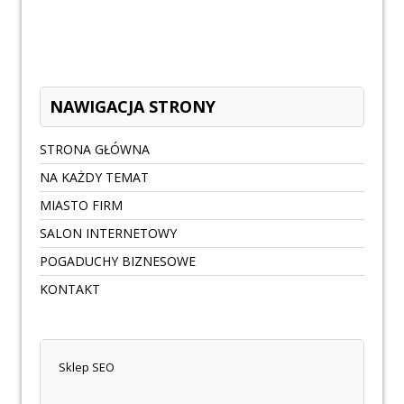
NAWIGACJA STRONY
STRONA GŁÓWNA
NA KAŻDY TEMAT
MIASTO FIRM
SALON INTERNETOWY
POGADUCHY BIZNESOWE
KONTAKT
Sklep SEO