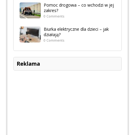
Pomoc drogowa – co wchodzi w jej
zakres?
0 Comments
Biurka elektryczne dla dzieci – jak
działają?
0 Comments
Reklama