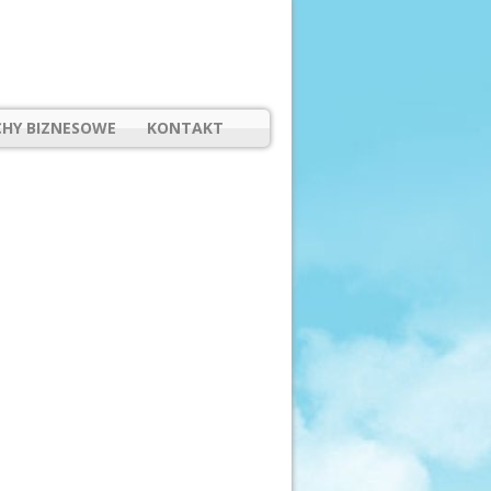
HY BIZNESOWE
KONTAKT