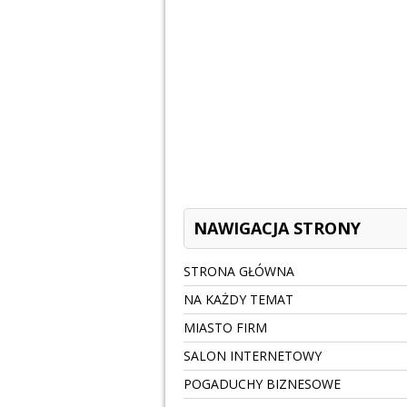
NAWIGACJA STRONY
STRONA GŁÓWNA
NA KAŻDY TEMAT
MIASTO FIRM
SALON INTERNETOWY
POGADUCHY BIZNESOWE