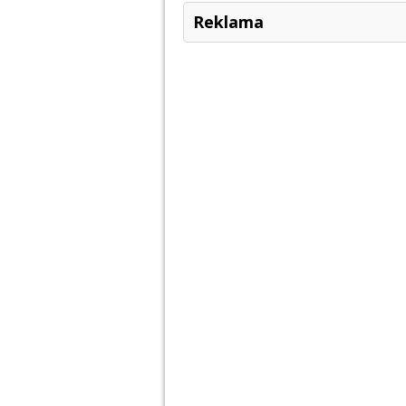
Reklama