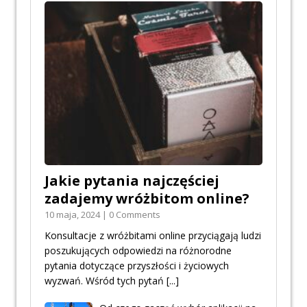
Jakie pytania najczęściej
zadajemy wróżbitom online?
10 maja, 2024 | 0 Comments
Konsultacje z wróżbitami online przyciągają ludzi
poszukujących odpowiedzi na różnorodne
pytania dotyczące przyszłości i życiowych
wyzwań. Wśród tych pytań
[...]