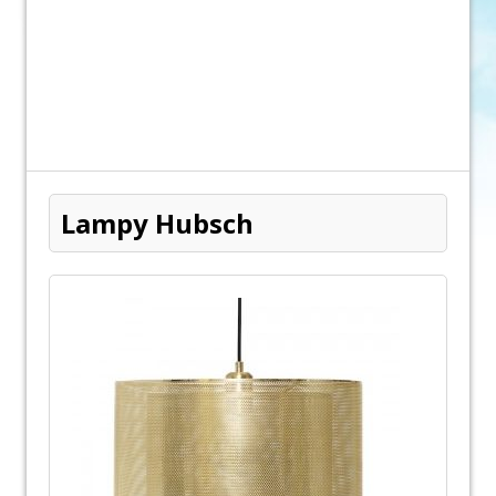
Lampy Hubsch