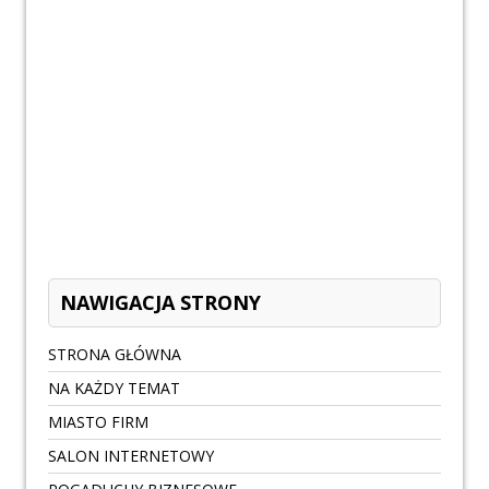
NAWIGACJA STRONY
STRONA GŁÓWNA
NA KAŻDY TEMAT
MIASTO FIRM
SALON INTERNETOWY