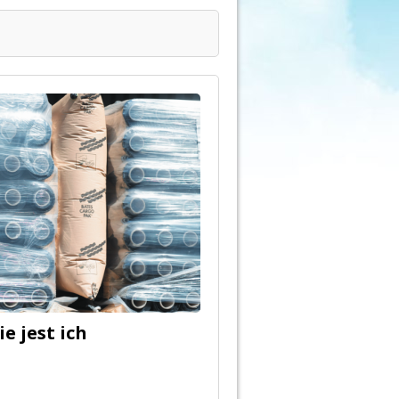
ie jest ich