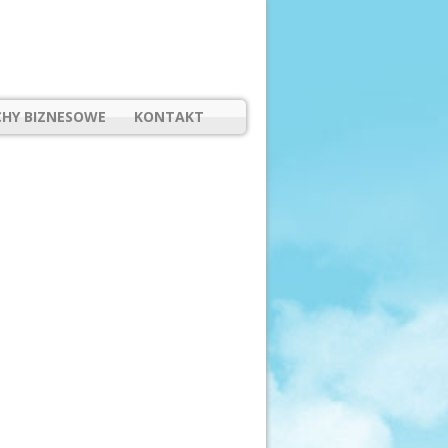
HY BIZNESOWE
KONTAKT