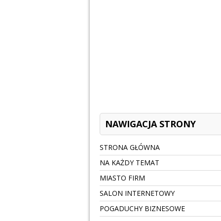
NAWIGACJA STRONY
STRONA GŁÓWNA
NA KAŻDY TEMAT
MIASTO FIRM
SALON INTERNETOWY
POGADUCHY BIZNESOWE