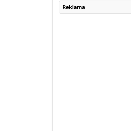
Reklama