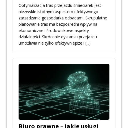
Optymalizacja tras przejazdu śmieciarek jest
niezwykle istotnym aspektem efektywnego
zarządzania gospodarką odpadami. Skrupulatne
planowanie tras ma bezpośredni wpływ na
ekonomiczne i środowiskowe aspekty
działalności. Skrócenie dystansu przejazdu
umożliwia nie tylko efektywniejsze i
[...]
Biuro prawne – jakie usługi