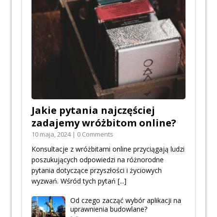
Jakie pytania najczęściej
zadajemy wróżbitom online?
10 maja, 2024 | 0 Comments
Konsultacje z wróżbitami online przyciągają ludzi
poszukujących odpowiedzi na różnorodne
pytania dotyczące przyszłości i życiowych
wyzwań. Wśród tych pytań
[...]
Od czego zacząć wybór aplikacji na
uprawnienia budowlane?