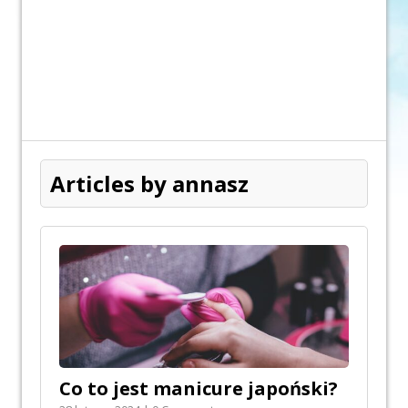
Articles by annasz
Co to jest manicure japoński?