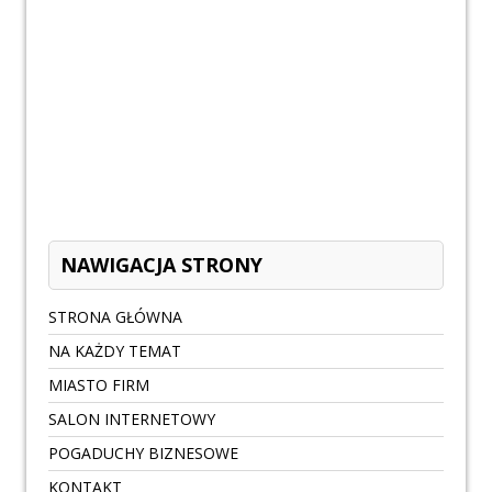
NAWIGACJA STRONY
STRONA GŁÓWNA
NA KAŻDY TEMAT
MIASTO FIRM
SALON INTERNETOWY
POGADUCHY BIZNESOWE
KONTAKT