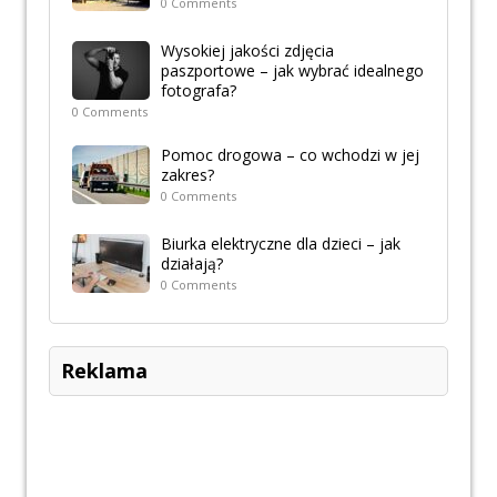
0 Comments
Wysokiej jakości zdjęcia
paszportowe – jak wybrać idealnego
fotografa?
0 Comments
Pomoc drogowa – co wchodzi w jej
zakres?
0 Comments
Biurka elektryczne dla dzieci – jak
działają?
0 Comments
Reklama