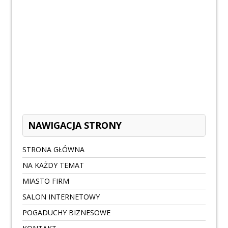
NAWIGACJA STRONY
STRONA GŁÓWNA
NA KAŻDY TEMAT
MIASTO FIRM
SALON INTERNETOWY
POGADUCHY BIZNESOWE