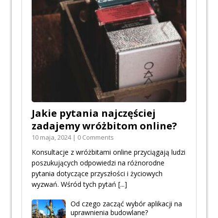
Jakie pytania najczęściej
zadajemy wróżbitom online?
10 maja, 2024 | 0 Comments
Konsultacje z wróżbitami online przyciągają ludzi
poszukujących odpowiedzi na różnorodne
pytania dotyczące przyszłości i życiowych
wyzwań. Wśród tych pytań
[...]
Od czego zacząć wybór aplikacji na
uprawnienia budowlane?