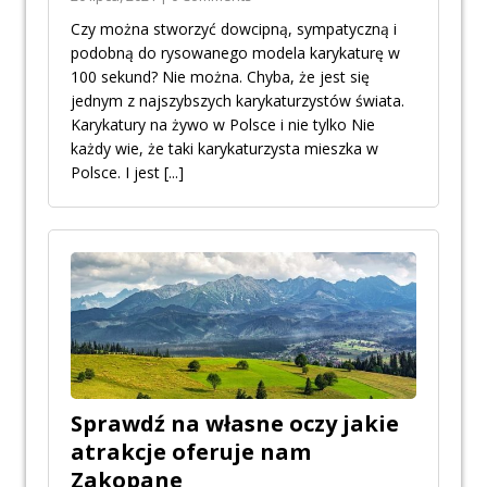
Czy można stworzyć dowcipną, sympatyczną i
podobną do rysowanego modela karykaturę w
100 sekund? Nie można. Chyba, że jest się
jednym z najszybszych karykaturzystów świata.
Karykatury na żywo w Polsce i nie tylko Nie
każdy wie, że taki karykaturzysta mieszka w
Polsce. I jest
[...]
Sprawdź na własne oczy jakie
atrakcje oferuje nam
Zakopane