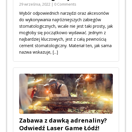
29 września, 2022 | 0 Comments
Wybór odpowiednich narzędzi oraz akcesoriów
do wykonywania najróżniejszych zabiegów
stomatologicznych, wcale nie jest taki prosty, jak
mogłoby się początkowo wydawać. Jednym z
najbardziej kluczowych, jest z całą pewnością
cement stomatologiczny. Materiał ten, jak sama
nazwa wskazuje,
[...]
Zabawa z dawką adrenaliny?
Odwiedź Laser Game Łódź!