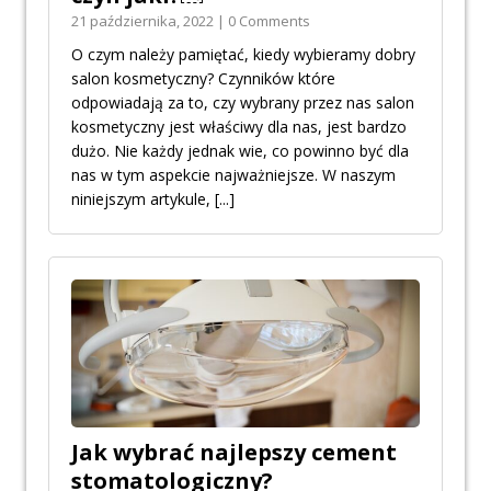
21 października, 2022 | 0 Comments
O czym należy pamiętać, kiedy wybieramy dobry
salon kosmetyczny? Czynników które
odpowiadają za to, czy wybrany przez nas salon
kosmetyczny jest właściwy dla nas, jest bardzo
dużo. Nie każdy jednak wie, co powinno być dla
nas w tym aspekcie najważniejsze. W naszym
niniejszym artykule,
[...]
Jak wybrać najlepszy cement
stomatologiczny?