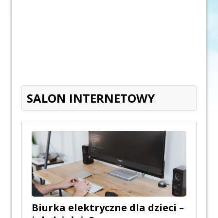
SALON INTERNETOWY
Biurka elektryczne dla dzieci –