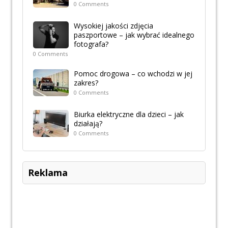
0 Comments
Wysokiej jakości zdjęcia
paszportowe – jak wybrać idealnego
fotografa?
0 Comments
Pomoc drogowa – co wchodzi w jej
zakres?
0 Comments
Biurka elektryczne dla dzieci – jak
działają?
0 Comments
Reklama