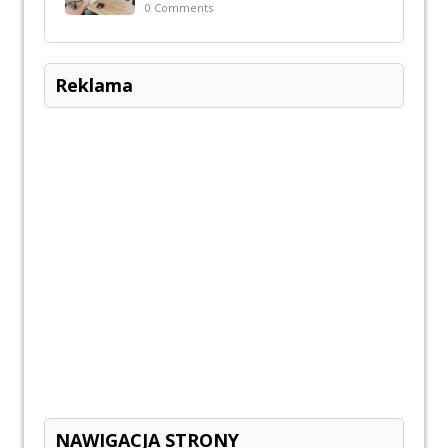
0 Comments
Reklama
NAWIGACJA STRONY