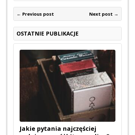
← Previous post
Next post →
OSTATNIE PUBLIKACJE
Jakie pytania najczęściej