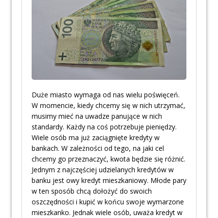
Duże miasto wymaga od nas wielu poświęceń.
W momencie, kiedy chcemy się w nich utrzymać,
musimy mieć na uwadze panujące w nich
standardy. Każdy na coś potrzebuje pieniędzy.
Wiele osób ma już zaciągnięte kredyty w
bankach. W zależności od tego, na jaki cel
chcemy go przeznaczyć, kwota będzie się różnić.
Jednym z najczęściej udzielanych kredytów w
banku jest owy kredyt mieszkaniowy. Młode pary
w ten sposób chcą dołożyć do swoich
oszczędności i kupić w końcu swoje wymarzone
mieszkanko. Jednak wiele osób, uważa kredyt w