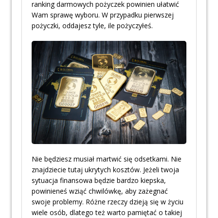
ranking darmowych pożyczek powinien ułatwić
Wam sprawę wyboru. W przypadku pierwszej
pożyczki, oddajesz tyle, ile pożyczyłeś.
Nie będziesz musiał martwić się odsetkami. Nie
znajdziecie tutaj ukrytych kosztów. Jeżeli twoja
sytuacja finansowa będzie bardzo kiepska,
powinieneś wziąć chwilówkę, aby zażegnać
swoje problemy. Różne rzeczy dzieją się w życiu
wiele osób, dlatego też warto pamiętać o takiej