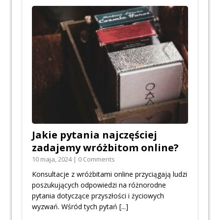
Jakie pytania najczęściej
zadajemy wróżbitom online?
10 maja, 2024 | 0 Comments
Konsultacje z wróżbitami online przyciągają ludzi
poszukujących odpowiedzi na różnorodne
pytania dotyczące przyszłości i życiowych
wyzwań. Wśród tych pytań
[...]