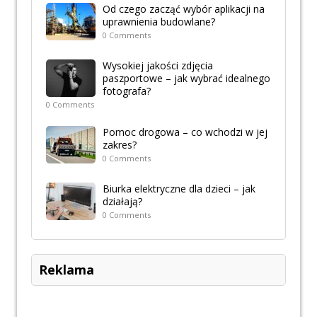
Od czego zacząć wybór aplikacji na
uprawnienia budowlane?
0 Comments
Wysokiej jakości zdjęcia
paszportowe – jak wybrać idealnego
fotografa?
0 Comments
Pomoc drogowa – co wchodzi w jej
zakres?
0 Comments
Biurka elektryczne dla dzieci – jak
działają?
0 Comments
Reklama