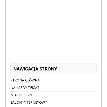
NAWIGACJA STRONY
STRONA GŁÓWNA
NA KAŻDY TEMAT
MIASTO FIRM
SALON INTERNETOWY