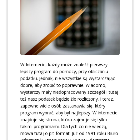
W Internecie, każdy może znaleźć pierwszy
lepszy program do pomocy, przy obliczaniu
podatku. Jednak, nie wszystkie są wystarczając
dobre, aby zrobić to poprawnie. Wiadomo,
wystarczy mały niedopracowany szczegół i tutaj
też nasz podatek będzie źle rozliczony. I teraz,
zapewne wiele osób zastanawia się, który
program wybrać, aby był najlepszy. W internecie
znajduje się strona, która zajmuje się tylko
takimi programami. Dla tych co nie wiedzą,
mowa tutaj o pit-format. Już od 1991 roku Biuro