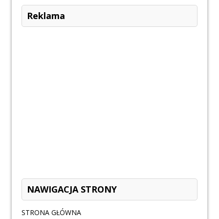
Reklama
NAWIGACJA STRONY
STRONA GŁÓWNA