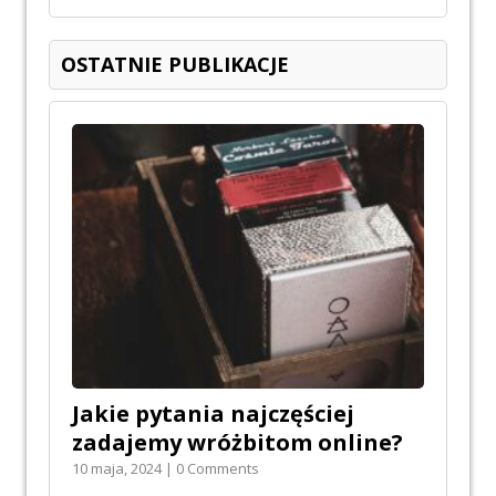
OSTATNIE PUBLIKACJE
Jakie pytania najczęściej
zadajemy wróżbitom online?
10 maja, 2024 | 0 Comments