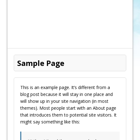
Sample Page
This is an example page. It’s different from a
blog post because it will stay in one place and
will show up in your site navigation (in most
themes). Most people start with an About page
that introduces them to potential site visitors. It
might say something like this: