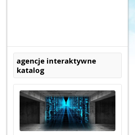
agencje interaktywne
katalog