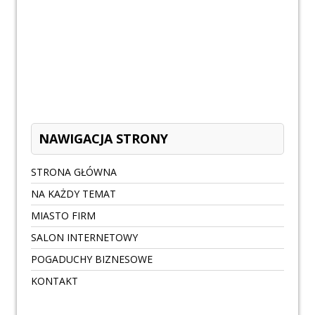
NAWIGACJA STRONY
STRONA GŁÓWNA
NA KAŻDY TEMAT
MIASTO FIRM
SALON INTERNETOWY
POGADUCHY BIZNESOWE
KONTAKT