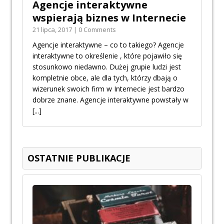
Agencje interaktywne
wspierają biznes w Internecie
21 lipca, 2017 | 0 Comments
Agencje interaktywne – co to takiego? Agencje
interaktywne to określenie , które pojawiło się
stosunkowo niedawno. Dużej grupie ludzi jest
kompletnie obce, ale dla tych, którzy dbają o
wizerunek swoich firm w Internecie jest bardzo
dobrze znane. Agencje interaktywne powstały w
[...]
OSTATNIE PUBLIKACJE