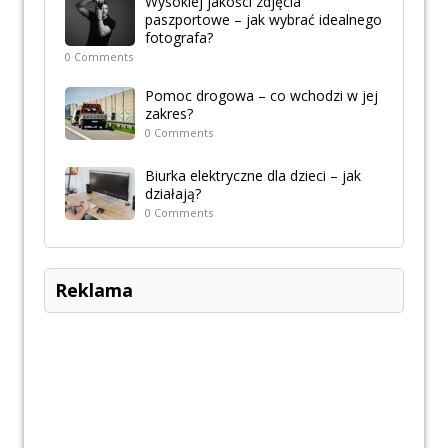
Wysokiej jakości zdjęcia
paszportowe – jak wybrać idealnego
fotografa?
0 Comments
Pomoc drogowa – co wchodzi w jej
zakres?
0 Comments
Biurka elektryczne dla dzieci – jak
działają?
0 Comments
Reklama