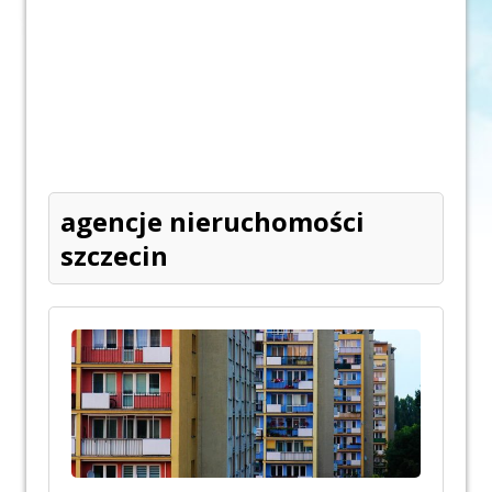
agencje nieruchomości
szczecin