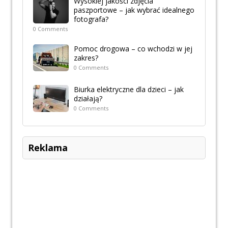
Wysokiej jakości zdjęcia
paszportowe – jak wybrać idealnego
fotografa?
0 Comments
Pomoc drogowa – co wchodzi w jej
zakres?
0 Comments
Biurka elektryczne dla dzieci – jak
działają?
0 Comments
Reklama