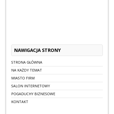
NAWIGACJA STRONY
STRONA GŁÓWNA
NA KAŻDY TEMAT
MIASTO FIRM
SALON INTERNETOWY
POGADUCHY BIZNESOWE
KONTAKT