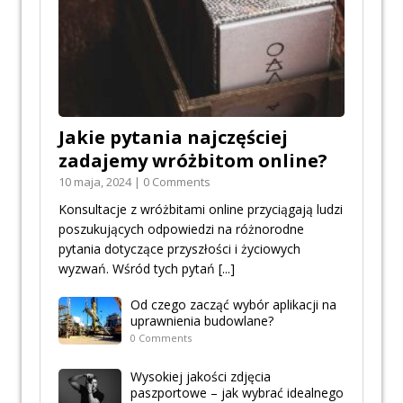
Jakie pytania najczęściej
zadajemy wróżbitom online?
10 maja, 2024 | 0 Comments
Konsultacje z wróżbitami online przyciągają ludzi
poszukujących odpowiedzi na różnorodne
pytania dotyczące przyszłości i życiowych
wyzwań. Wśród tych pytań
[...]
Od czego zacząć wybór aplikacji na
uprawnienia budowlane?
0 Comments
Wysokiej jakości zdjęcia
paszportowe – jak wybrać idealnego