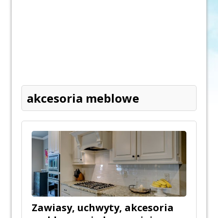
akcesoria meblowe
Zawiasy, uchwyty, akcesoria