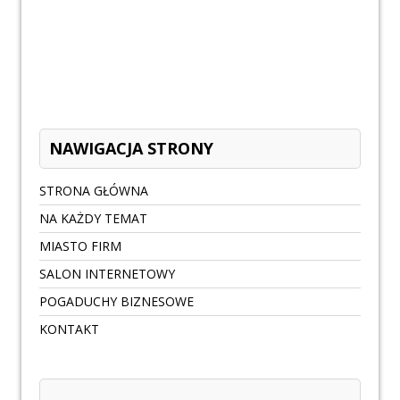
NAWIGACJA STRONY
STRONA GŁÓWNA
NA KAŻDY TEMAT
MIASTO FIRM
SALON INTERNETOWY
POGADUCHY BIZNESOWE
KONTAKT