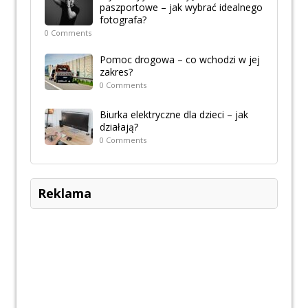
paszportowe – jak wybrać idealnego
fotografa?
0 Comments
Pomoc drogowa – co wchodzi w jej
zakres?
0 Comments
Biurka elektryczne dla dzieci – jak
działają?
0 Comments
Reklama