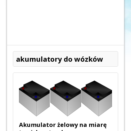
akumulatory do wózków
Akumulator żelowy na miarę