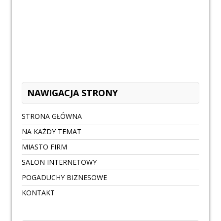
NAWIGACJA STRONY
STRONA GŁÓWNA
NA KAŻDY TEMAT
MIASTO FIRM
SALON INTERNETOWY
POGADUCHY BIZNESOWE
KONTAKT