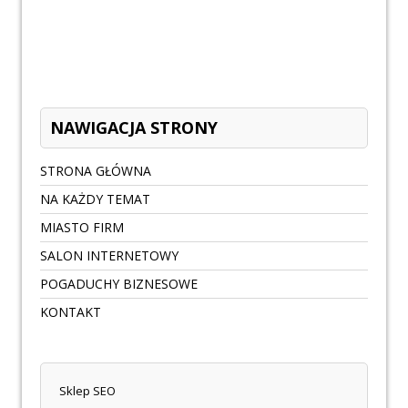
NAWIGACJA STRONY
STRONA GŁÓWNA
NA KAŻDY TEMAT
MIASTO FIRM
SALON INTERNETOWY
POGADUCHY BIZNESOWE
KONTAKT
Sklep SEO