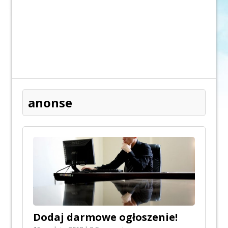
anonse
Dodaj darmowe ogłoszenie!