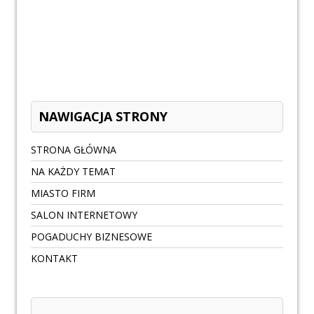
NAWIGACJA STRONY
STRONA GŁÓWNA
NA KAŻDY TEMAT
MIASTO FIRM
SALON INTERNETOWY
POGADUCHY BIZNESOWE
KONTAKT