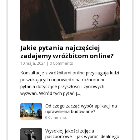
Jakie pytania najczęściej
zadajemy wróżbitom online?
10 maja, 2024 | 0 Comments
Konsultacje z wróżbitami online przyciągają ludzi
poszukujących odpowiedzi na różnorodne
pytania dotyczące przyszłości i życiowych
wyzwań. Wśród tych pytań
[...]
Od czego zacząć wybór aplikacji na
uprawnienia budowlane?
0 Comments
Wysokiej jakości zdjęcia
paszportowe – jak wybrać idealnego