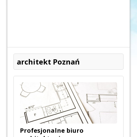
architekt Poznań
Profesjonalne biuro