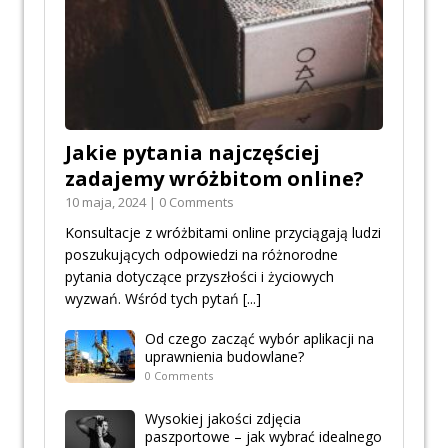
Jakie pytania najczęściej
zadajemy wróżbitom online?
10 maja, 2024 | 0 Comments
Konsultacje z wróżbitami online przyciągają ludzi
poszukujących odpowiedzi na różnorodne
pytania dotyczące przyszłości i życiowych
wyzwań. Wśród tych pytań
[...]
Od czego zacząć wybór aplikacji na
uprawnienia budowlane?
0 Comments
Wysokiej jakości zdjęcia
paszportowe – jak wybrać idealnego