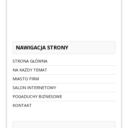
NAWIGACJA STRONY
STRONA GŁÓWNA
NA KAŻDY TEMAT
MIASTO FIRM
SALON INTERNETOWY
POGADUCHY BIZNESOWE
KONTAKT