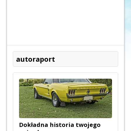
autoraport
Dokładna historia twojego