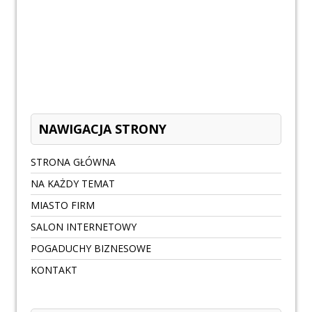
NAWIGACJA STRONY
STRONA GŁÓWNA
NA KAŻDY TEMAT
MIASTO FIRM
SALON INTERNETOWY
POGADUCHY BIZNESOWE
KONTAKT