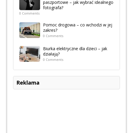
paszportowe – jak wybrać idealnego
fotografa?
0 Comments
Pomoc drogowa – co wchodzi w jej
zakres?
0 Comments
Biurka elektryczne dla dzieci – jak
działają?
0 Comments
Reklama