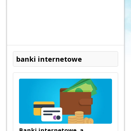
banki internetowe
Banki internetowe, a