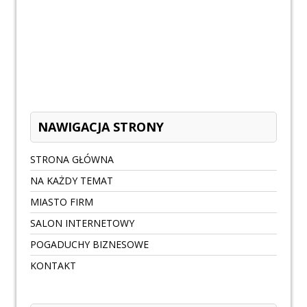
NAWIGACJA STRONY
STRONA GŁÓWNA
NA KAŻDY TEMAT
MIASTO FIRM
SALON INTERNETOWY
POGADUCHY BIZNESOWE
KONTAKT