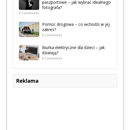
paszportowe – jak wybrać idealnego
fotografa?
0 Comments
Pomoc drogowa – co wchodzi w jej
zakres?
0 Comments
Biurka elektryczne dla dzieci – jak
działają?
0 Comments
Reklama