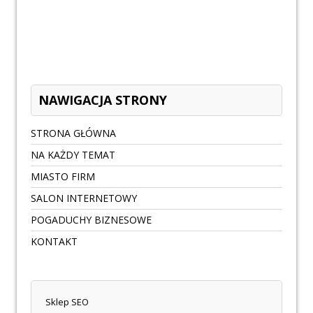
NAWIGACJA STRONY
STRONA GŁÓWNA
NA KAŻDY TEMAT
MIASTO FIRM
SALON INTERNETOWY
POGADUCHY BIZNESOWE
KONTAKT
Sklep SEO