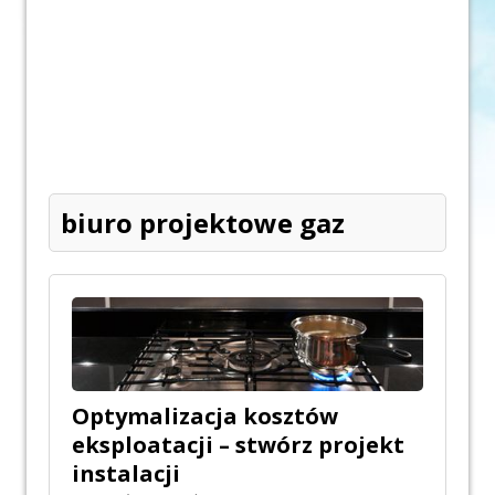
biuro projektowe gaz
Optymalizacja kosztów
eksploatacji – stwórz projekt
instalacji