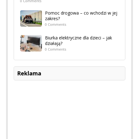
0 Comments
Pomoc drogowa – co wchodzi w jej
zakres?
0 Comments
Biurka elektryczne dla dzieci – jak
działają?
0 Comments
Reklama