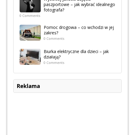
paszportowe – jak wybrać idealnego
fotografa?
0 Comments
Pomoc drogowa – co wchodzi w jej
zakres?
0 Comments
Biurka elektryczne dla dzieci – jak
działają?
0 Comments
Reklama