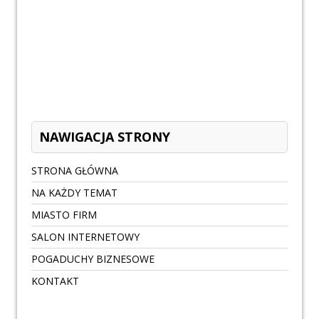
NAWIGACJA STRONY
STRONA GŁÓWNA
NA KAŻDY TEMAT
MIASTO FIRM
SALON INTERNETOWY
POGADUCHY BIZNESOWE
KONTAKT