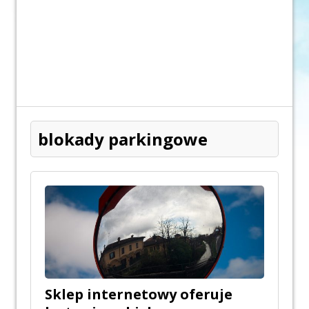
blokady parkingowe
Sklep internetowy oferuje