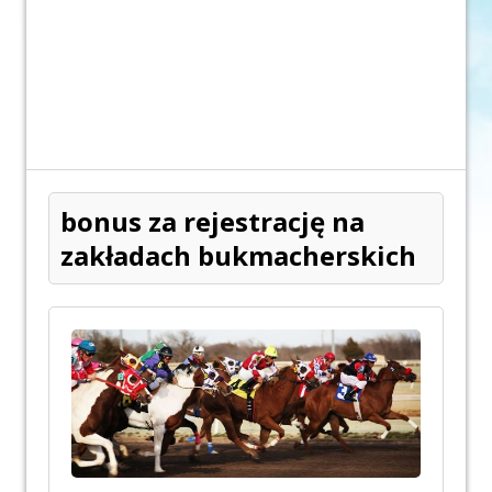
bonus za rejestrację na
zakładach bukmacherskich