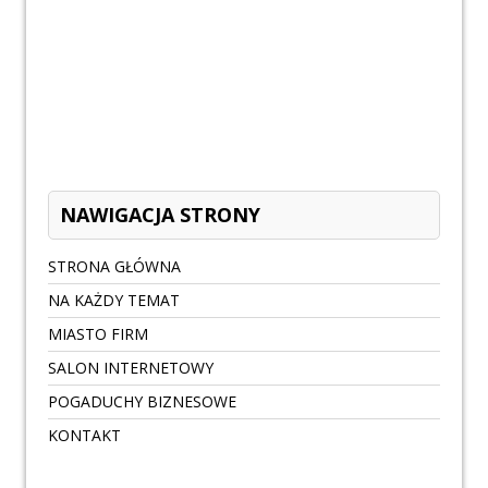
NAWIGACJA STRONY
STRONA GŁÓWNA
NA KAŻDY TEMAT
MIASTO FIRM
SALON INTERNETOWY
POGADUCHY BIZNESOWE
KONTAKT