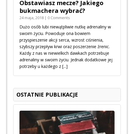
Obstawiasz mecze? Jakiego
bukmachera wybrać?
24 maja, 2018 | 0 Comments
Dużo osób lubi niewątpliwie nutkę adrenaliny w
swoim życiu. Powoduje ona bowiem
przyspieszenie akcji serca, wzrost ciśnienia,
szybszy przepływ krwi oraz poszerzenie źrenic.
Każdy z nas w niewielkich dawkach potrzebuje
adrenaliny w swoim życiu. Jednak dodatkowe jej
potrzeby u każdego z
[...]
OSTATNIE PUBLIKACJE