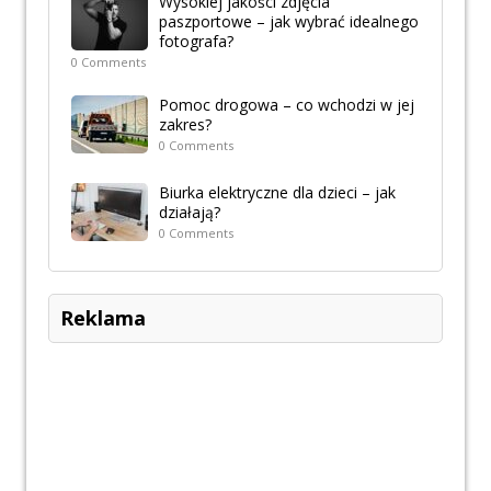
Wysokiej jakości zdjęcia
paszportowe – jak wybrać idealnego
fotografa?
0 Comments
Pomoc drogowa – co wchodzi w jej
zakres?
0 Comments
Biurka elektryczne dla dzieci – jak
działają?
0 Comments
Reklama