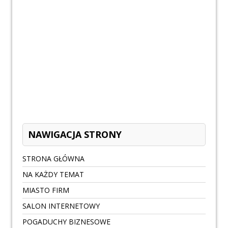
NAWIGACJA STRONY
STRONA GŁÓWNA
NA KAŻDY TEMAT
MIASTO FIRM
SALON INTERNETOWY
POGADUCHY BIZNESOWE