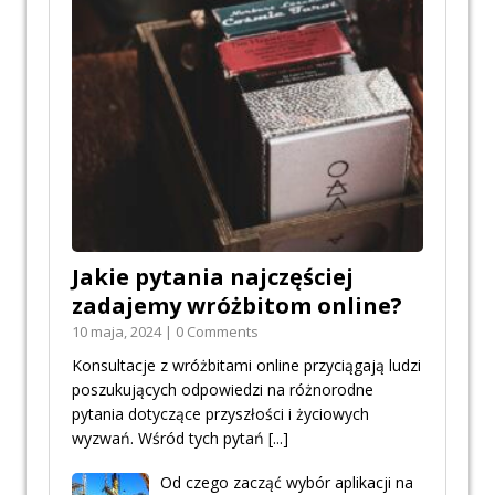
Jakie pytania najczęściej
zadajemy wróżbitom online?
10 maja, 2024 | 0 Comments
Konsultacje z wróżbitami online przyciągają ludzi
poszukujących odpowiedzi na różnorodne
pytania dotyczące przyszłości i życiowych
wyzwań. Wśród tych pytań
[...]
Od czego zacząć wybór aplikacji na