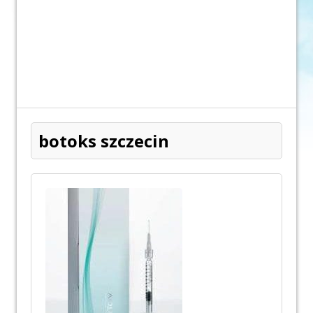
botoks szczecin