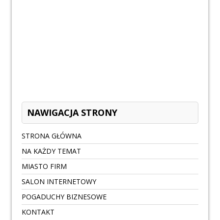
NAWIGACJA STRONY
STRONA GŁÓWNA
NA KAŻDY TEMAT
MIASTO FIRM
SALON INTERNETOWY
POGADUCHY BIZNESOWE
KONTAKT