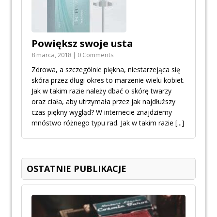
Powiększ swoje usta
8 marca, 2018 | 0 Comments
Zdrowa, a szczególnie piękna, niestarzejąca się
skóra przez długi okres to marzenie wielu kobiet.
Jak w takim razie należy dbać o skórę twarzy
oraz ciała, aby utrzymała przez jak najdłuższy
czas piękny wygląd? W internecie znajdziemy
mnóstwo różnego typu rad. Jak w takim razie
[...]
OSTATNIE PUBLIKACJE