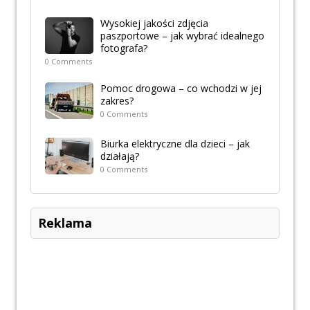
Wysokiej jakości zdjęcia
paszportowe – jak wybrać idealnego
fotografa?
0 Comments
Pomoc drogowa – co wchodzi w jej
zakres?
0 Comments
Biurka elektryczne dla dzieci – jak
działają?
0 Comments
Reklama