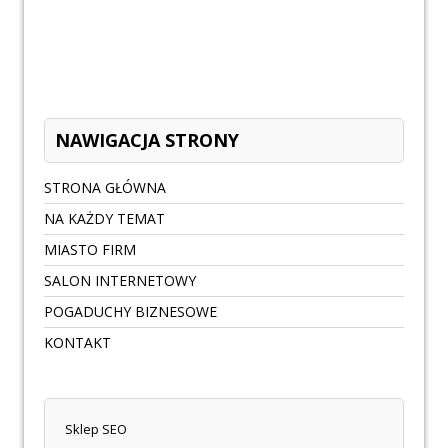
NAWIGACJA STRONY
STRONA GŁÓWNA
NA KAŻDY TEMAT
MIASTO FIRM
SALON INTERNETOWY
POGADUCHY BIZNESOWE
KONTAKT
Sklep SEO