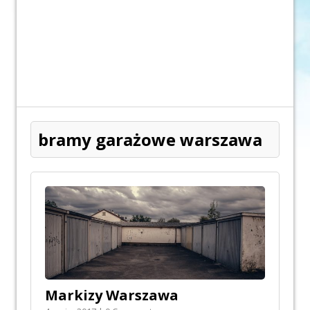
bramy garażowe warszawa
Markizy Warszawa