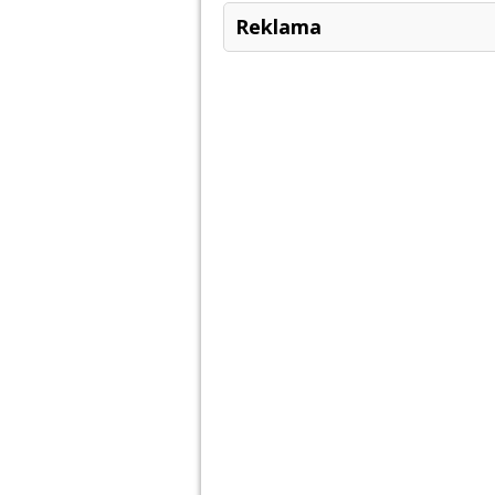
Reklama