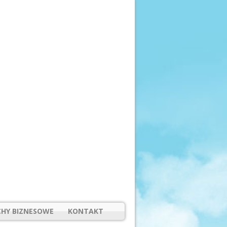
HY BIZNESOWE
KONTAKT