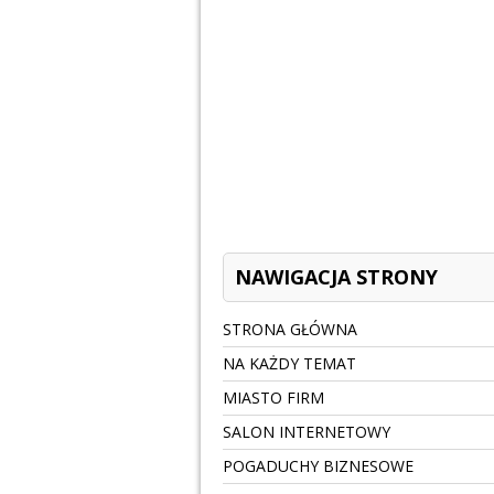
NAWIGACJA STRONY
STRONA GŁÓWNA
NA KAŻDY TEMAT
MIASTO FIRM
SALON INTERNETOWY
POGADUCHY BIZNESOWE