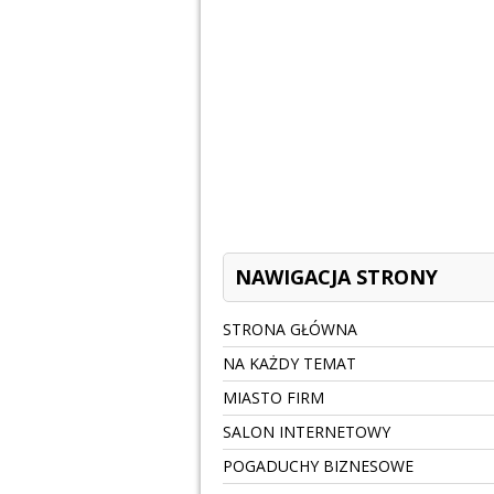
NAWIGACJA STRONY
STRONA GŁÓWNA
NA KAŻDY TEMAT
MIASTO FIRM
SALON INTERNETOWY
POGADUCHY BIZNESOWE