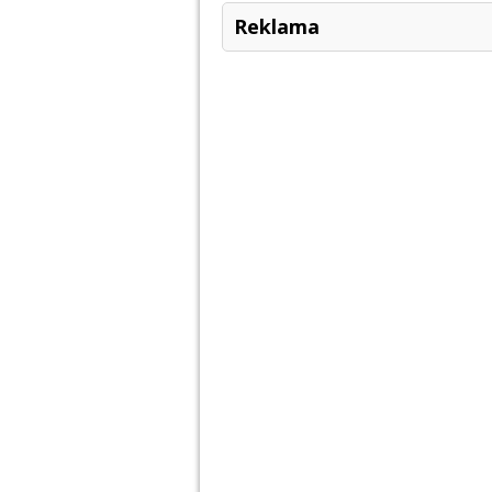
Reklama