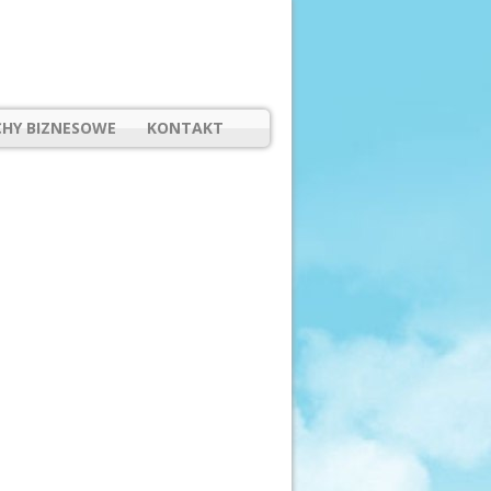
HY BIZNESOWE
KONTAKT