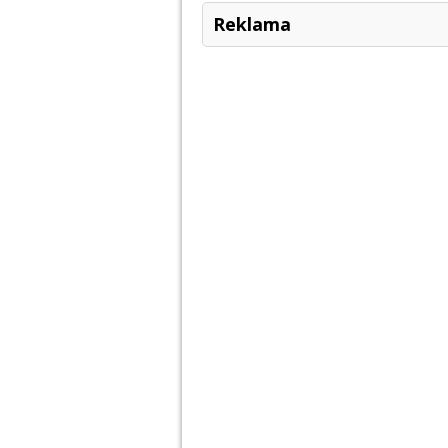
Reklama