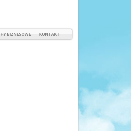
HY BIZNESOWE
KONTAKT