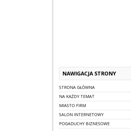
NAWIGACJA STRONY
STRONA GŁÓWNA
NA KAŻDY TEMAT
MIASTO FIRM
SALON INTERNETOWY
POGADUCHY BIZNESOWE