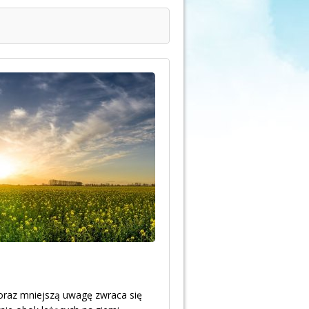
coraz mniejszą uwagę zwraca się