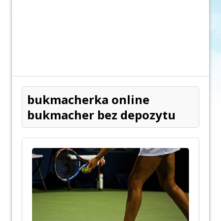
bukmacherka online
bukmacher bez depozytu