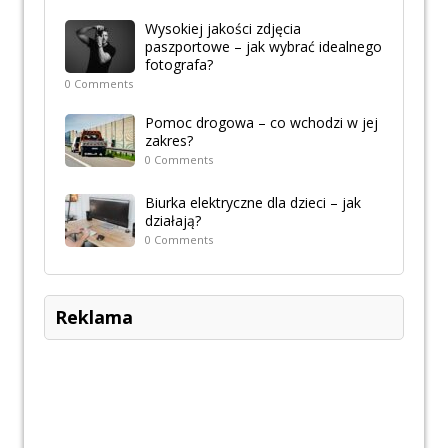
Wysokiej jakości zdjęcia
paszportowe – jak wybrać idealnego
fotografa?
0 Comments
Pomoc drogowa – co wchodzi w jej
zakres?
0 Comments
Biurka elektryczne dla dzieci – jak
działają?
0 Comments
Reklama