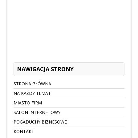
NAWIGACJA STRONY
STRONA GŁÓWNA
NA KAŻDY TEMAT
MIASTO FIRM
SALON INTERNETOWY
POGADUCHY BIZNESOWE
KONTAKT