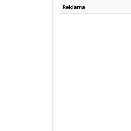
Reklama