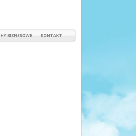
HY BIZNESOWE
KONTAKT