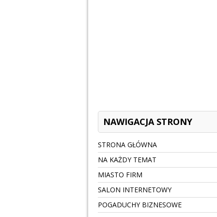
NAWIGACJA STRONY
STRONA GŁÓWNA
NA KAŻDY TEMAT
MIASTO FIRM
SALON INTERNETOWY
POGADUCHY BIZNESOWE