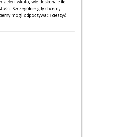
zieleni wkoło, wie doskonale ile
tości. Szczególnie gdy chcemy
ziemy mogli odpoczywać i cieszyć