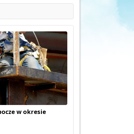
bocze w okresie