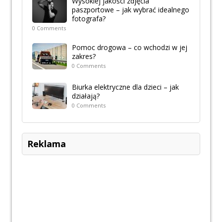
Wysokiej jakości zdjęcia
paszportowe – jak wybrać idealnego
fotografa?
0 Comments
Pomoc drogowa – co wchodzi w jej
zakres?
0 Comments
Biurka elektryczne dla dzieci – jak
działają?
0 Comments
Reklama