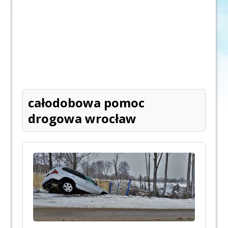
całodobowa pomoc
drogowa wrocław