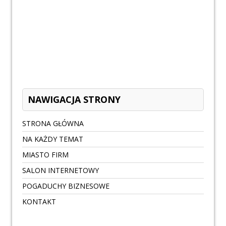
NAWIGACJA STRONY
STRONA GŁÓWNA
NA KAŻDY TEMAT
MIASTO FIRM
SALON INTERNETOWY
POGADUCHY BIZNESOWE
KONTAKT