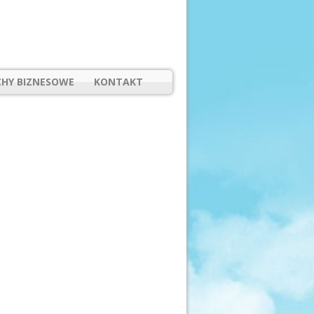
HY BIZNESOWE
KONTAKT