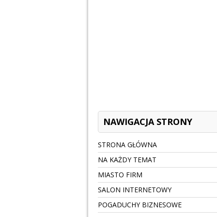
NAWIGACJA STRONY
STRONA GŁÓWNA
NA KAŻDY TEMAT
MIASTO FIRM
SALON INTERNETOWY
POGADUCHY BIZNESOWE