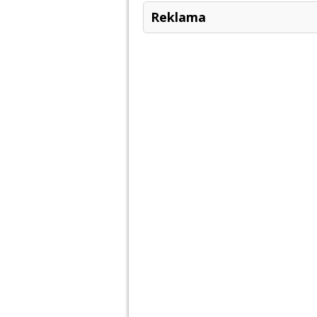
Reklama