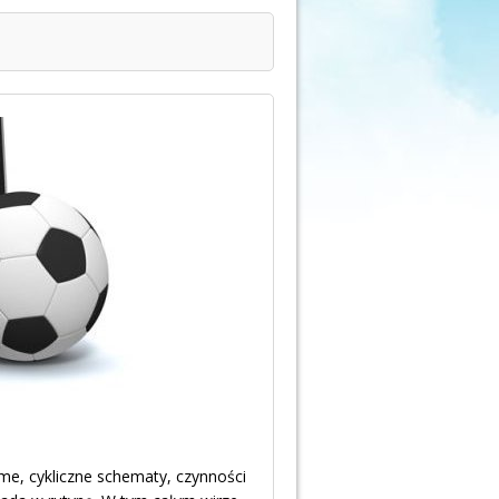
me, cykliczne schematy, czynności