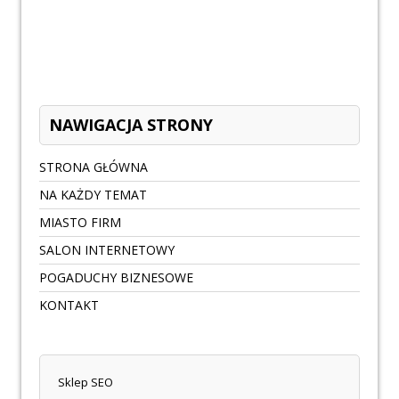
NAWIGACJA STRONY
STRONA GŁÓWNA
NA KAŻDY TEMAT
MIASTO FIRM
SALON INTERNETOWY
POGADUCHY BIZNESOWE
KONTAKT
Sklep SEO