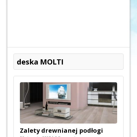
deska MOLTI
Zalety drewnianej podłogi