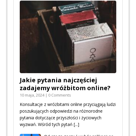
Jakie pytania najczęściej
zadajemy wróżbitom online?
10 maja, 2024 | 0 Comments
Konsultacje z wróżbitami online przyciągają ludzi
poszukujących odpowiedzi na różnorodne
pytania dotyczące przyszłości i życiowych
wyzwań. Wśród tych pytań
[...]