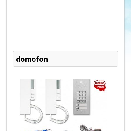
domofon