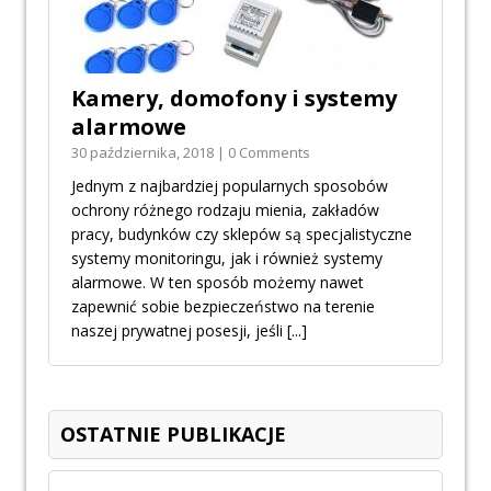
Kamery, domofony i systemy
alarmowe
30 października, 2018 | 0 Comments
Jednym z najbardziej popularnych sposobów
ochrony różnego rodzaju mienia, zakładów
pracy, budynków czy sklepów są specjalistyczne
systemy monitoringu, jak i również systemy
alarmowe. W ten sposób możemy nawet
zapewnić sobie bezpieczeństwo na terenie
naszej prywatnej posesji, jeśli
[...]
OSTATNIE PUBLIKACJE