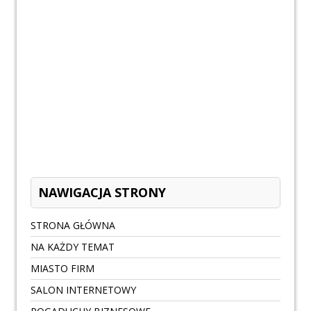
NAWIGACJA STRONY
STRONA GŁÓWNA
NA KAŻDY TEMAT
MIASTO FIRM
SALON INTERNETOWY