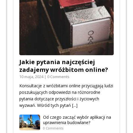
Jakie pytania najczęściej
zadajemy wróżbitom online?
10 maja, 2024 | 0 Comments
Konsultacje z wróżbitami online przyciągają ludzi
poszukujących odpowiedzi na różnorodne
pytania dotyczące przyszłości i życiowych
wyzwań. Wśród tych pytań
[...]
Od czego zacząć wybór aplikacji na
uprawnienia budowlane?
0 Comments