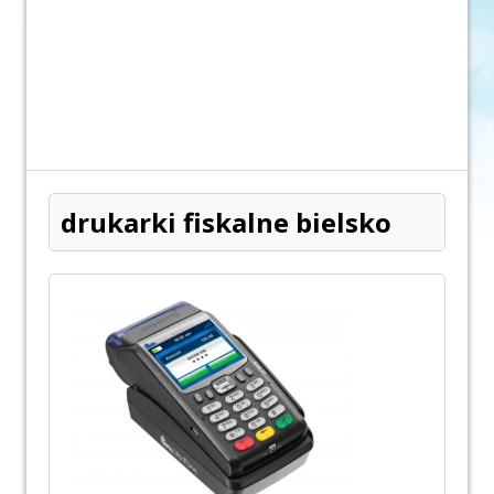
drukarki fiskalne bielsko