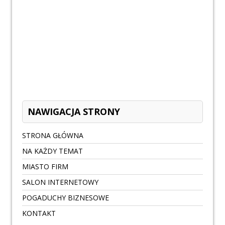
NAWIGACJA STRONY
STRONA GŁÓWNA
NA KAŻDY TEMAT
MIASTO FIRM
SALON INTERNETOWY
POGADUCHY BIZNESOWE
KONTAKT