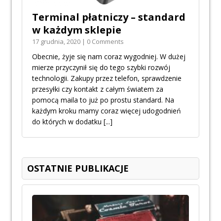
Terminal płatniczy – standard
w każdym sklepie
17 grudnia, 2020 | 0 Comments
Obecnie, żyje się nam coraz wygodniej. W dużej
mierze przyczynił się do tego szybki rozwój
technologii. Zakupy przez telefon, sprawdzenie
przesyłki czy kontakt z całym światem za
pomocą maila to już po prostu standard. Na
każdym kroku mamy coraz więcej udogodnień
do których w dodatku
[...]
OSTATNIE PUBLIKACJE