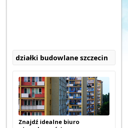
działki budowlane szczecin
Znajdź idealne biuro