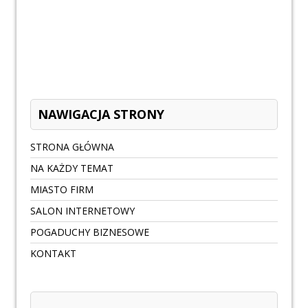
NAWIGACJA STRONY
STRONA GŁÓWNA
NA KAŻDY TEMAT
MIASTO FIRM
SALON INTERNETOWY
POGADUCHY BIZNESOWE
KONTAKT