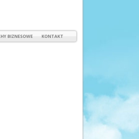
HY BIZNESOWE
KONTAKT