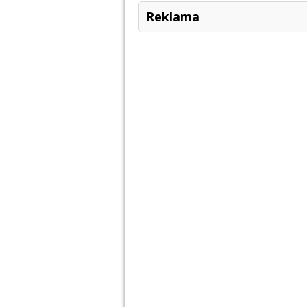
Reklama