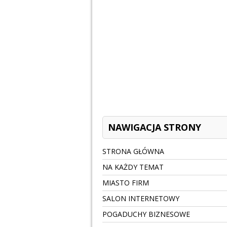
NAWIGACJA STRONY
STRONA GŁÓWNA
NA KAŻDY TEMAT
MIASTO FIRM
SALON INTERNETOWY
POGADUCHY BIZNESOWE