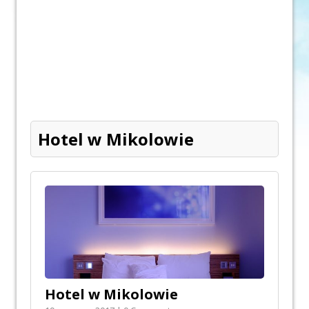
Hotel w Mikolowie
Hotel w Mikolowie