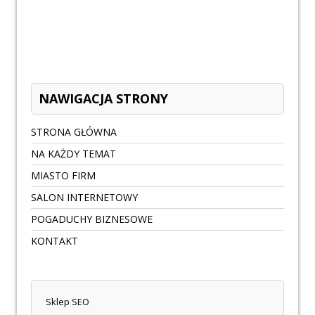
NAWIGACJA STRONY
STRONA GŁÓWNA
NA KAŻDY TEMAT
MIASTO FIRM
SALON INTERNETOWY
POGADUCHY BIZNESOWE
KONTAKT
Sklep SEO