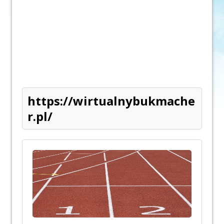
https://wirtualnybukmache
r.pl/