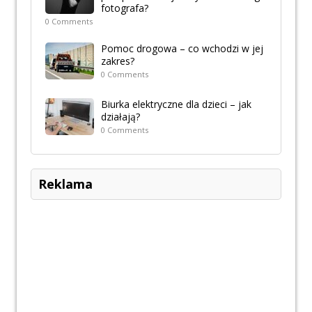
fotografa?
0 Comments
Pomoc drogowa – co wchodzi w jej
zakres?
0 Comments
Biurka elektryczne dla dzieci – jak
działają?
0 Comments
Reklama