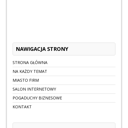
NAWIGACJA STRONY
STRONA GŁÓWNA
NA KAŻDY TEMAT
MIASTO FIRM
SALON INTERNETOWY
POGADUCHY BIZNESOWE
KONTAKT