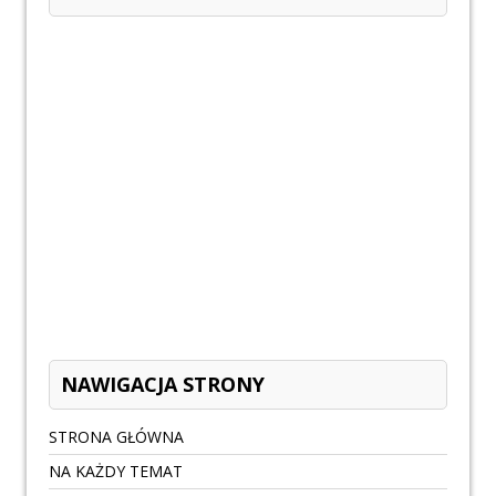
NAWIGACJA STRONY
STRONA GŁÓWNA
NA KAŻDY TEMAT