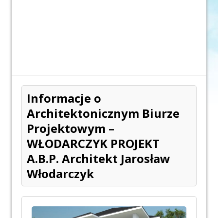
Informacje o
Architektonicznym Biurze
Projektowym –
WŁODARCZYK PROJEKT
A.B.P. Architekt Jarosław
Włodarczyk