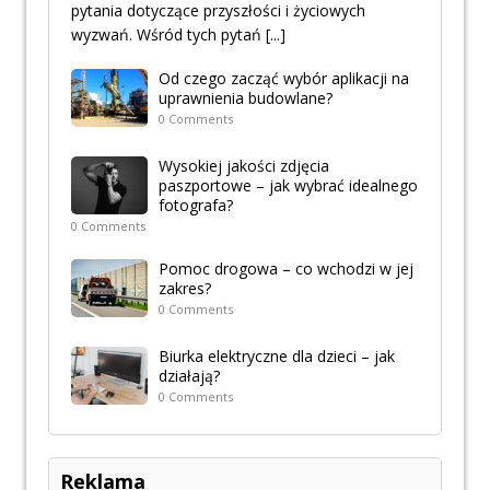
pytania dotyczące przyszłości i życiowych
wyzwań. Wśród tych pytań
[...]
Od czego zacząć wybór aplikacji na
uprawnienia budowlane?
0 Comments
Wysokiej jakości zdjęcia
paszportowe – jak wybrać idealnego
fotografa?
0 Comments
Pomoc drogowa – co wchodzi w jej
zakres?
0 Comments
Biurka elektryczne dla dzieci – jak
działają?
0 Comments
Reklama