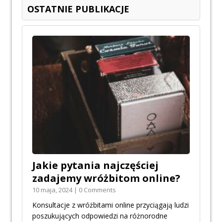
OSTATNIE PUBLIKACJE
Jakie pytania najczęściej
zadajemy wróżbitom online?
10 maja, 2024 | 0 Comments
Konsultacje z wróżbitami online przyciągają ludzi
poszukujących odpowiedzi na różnorodne