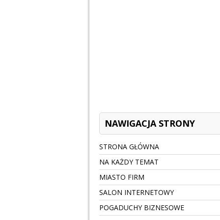
NAWIGACJA STRONY
STRONA GŁÓWNA
NA KAŻDY TEMAT
MIASTO FIRM
SALON INTERNETOWY
POGADUCHY BIZNESOWE