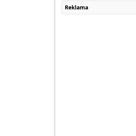
Reklama