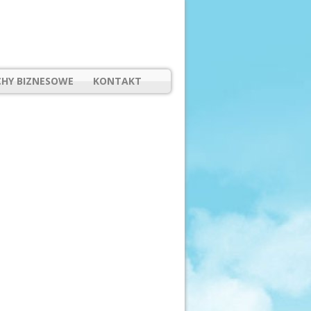
HY BIZNESOWE
KONTAKT