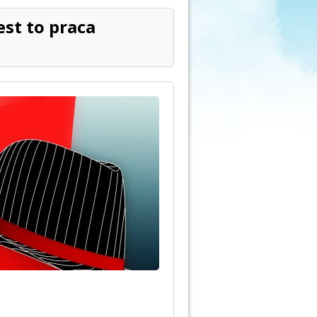
est to praca