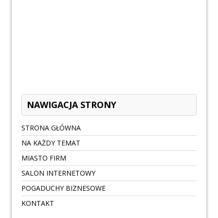
NAWIGACJA STRONY
STRONA GŁÓWNA
NA KAŻDY TEMAT
MIASTO FIRM
SALON INTERNETOWY
POGADUCHY BIZNESOWE
KONTAKT