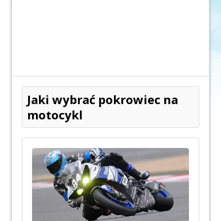
Jaki wybrać pokrowiec na
motocykl