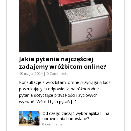
Jakie pytania najczęściej
zadajemy wróżbitom online?
10 maja, 2024 | 0 Comments
Konsultacje z wróżbitami online przyciągają ludzi
poszukujących odpowiedzi na różnorodne
pytania dotyczące przyszłości i życiowych
wyzwań. Wśród tych pytań
[...]
Od czego zacząć wybór aplikacji na
uprawnienia budowlane?
0 Comments