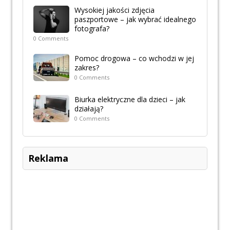
Wysokiej jakości zdjęcia
paszportowe – jak wybrać idealnego
fotografa?
0 Comments
Pomoc drogowa – co wchodzi w jej
zakres?
0 Comments
Biurka elektryczne dla dzieci – jak
działają?
0 Comments
Reklama