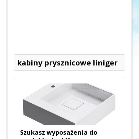
kabiny prysznicowe liniger
Szukasz wyposażenia do