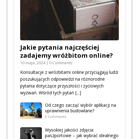
Jakie pytania najczęściej
zadajemy wróżbitom online?
10 maja, 2024 | 0 Comments
Konsultacje z wróżbitami online przyciągają ludzi
poszukujących odpowiedzi na różnorodne
pytania dotyczące przyszłości i życiowych
wyzwań. Wśród tych pytań
[...]
Od czego zacząć wybór aplikacji na
uprawnienia budowlane?
0 Comments
Wysokiej jakości zdjęcia
paszportowe – jak wybrać idealnego