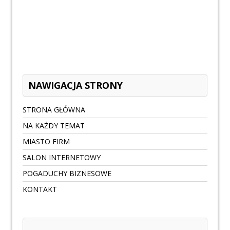
NAWIGACJA STRONY
STRONA GŁÓWNA
NA KAŻDY TEMAT
MIASTO FIRM
SALON INTERNETOWY
POGADUCHY BIZNESOWE
KONTAKT