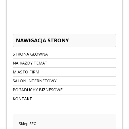
NAWIGACJA STRONY
STRONA GŁÓWNA
NA KAŻDY TEMAT
MIASTO FIRM
SALON INTERNETOWY
POGADUCHY BIZNESOWE
KONTAKT
Sklep SEO