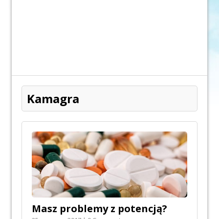
Kamagra
Masz problemy z potencją?