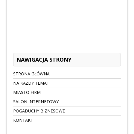
NAWIGACJA STRONY
STRONA GŁÓWNA
NA KAŻDY TEMAT
MIASTO FIRM
SALON INTERNETOWY
POGADUCHY BIZNESOWE
KONTAKT