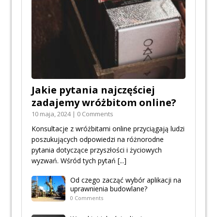
Jakie pytania najczęściej
zadajemy wróżbitom online?
10 maja, 2024 | 0 Comments
Konsultacje z wróżbitami online przyciągają ludzi
poszukujących odpowiedzi na różnorodne
pytania dotyczące przyszłości i życiowych
wyzwań. Wśród tych pytań
[...]
Od czego zacząć wybór aplikacji na
uprawnienia budowlane?
0 Comments