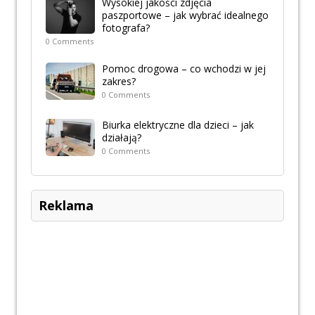
Wysokiej jakości zdjęcia
paszportowe – jak wybrać idealnego
fotografa?
0 Comments
Pomoc drogowa – co wchodzi w jej
zakres?
0 Comments
Biurka elektryczne dla dzieci – jak
działają?
0 Comments
Reklama