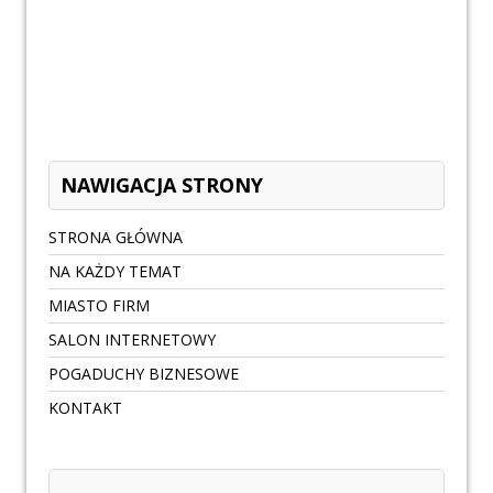
NAWIGACJA STRONY
STRONA GŁÓWNA
NA KAŻDY TEMAT
MIASTO FIRM
SALON INTERNETOWY
POGADUCHY BIZNESOWE
KONTAKT