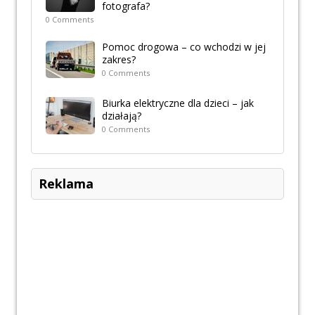
fotografa?
0 Comments
Pomoc drogowa – co wchodzi w jej
zakres?
0 Comments
Biurka elektryczne dla dzieci – jak
działają?
0 Comments
Reklama