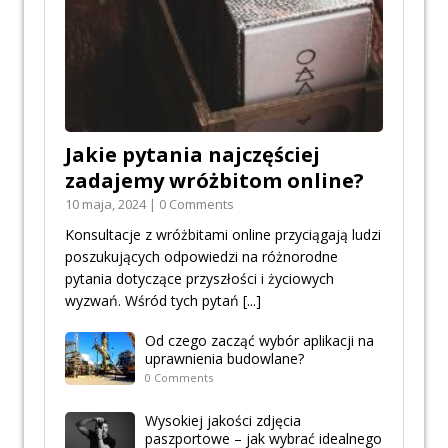
Jakie pytania najczęściej
zadajemy wróżbitom online?
10 maja, 2024 | 0 Comments
Konsultacje z wróżbitami online przyciągają ludzi
poszukujących odpowiedzi na różnorodne
pytania dotyczące przyszłości i życiowych
wyzwań. Wśród tych pytań
[...]
Od czego zacząć wybór aplikacji na
uprawnienia budowlane?
0 Comments
Wysokiej jakości zdjęcia
paszportowe – jak wybrać idealnego