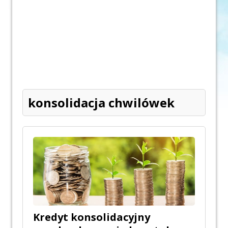
konsolidacja chwilówek
Kredyt konsolidacyjny