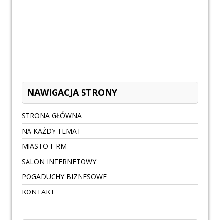
NAWIGACJA STRONY
STRONA GŁÓWNA
NA KAŻDY TEMAT
MIASTO FIRM
SALON INTERNETOWY
POGADUCHY BIZNESOWE
KONTAKT