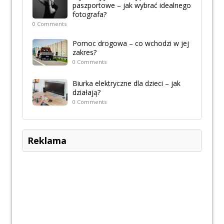
paszportowe – jak wybrać idealnego
fotografa?
0 Comments
Pomoc drogowa – co wchodzi w jej
zakres?
0 Comments
Biurka elektryczne dla dzieci – jak
działają?
0 Comments
Reklama