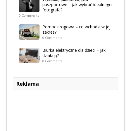
paszportowe – jak wybrać idealnego
fotografa?
0 Comments
Pomoc drogowa – co wchodzi w jej
zakres?
0 Comments
Biurka elektryczne dla dzieci – jak
działają?
0 Comments
Reklama