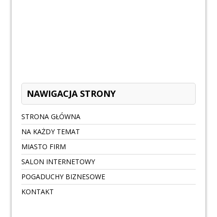
NAWIGACJA STRONY
STRONA GŁÓWNA
NA KAŻDY TEMAT
MIASTO FIRM
SALON INTERNETOWY
POGADUCHY BIZNESOWE
KONTAKT