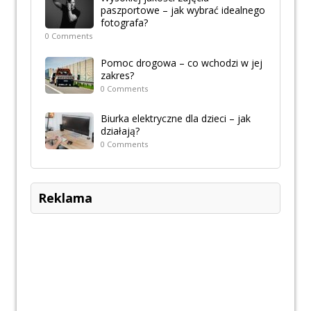
paszportowe – jak wybrać idealnego
fotografa?
0 Comments
Pomoc drogowa – co wchodzi w jej
zakres?
0 Comments
Biurka elektryczne dla dzieci – jak
działają?
0 Comments
Reklama