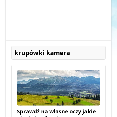
krupówki kamera
Sprawdź na własne oczy jakie