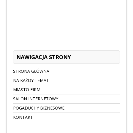
NAWIGACJA STRONY
STRONA GŁÓWNA
NA KAŻDY TEMAT
MIASTO FIRM
SALON INTERNETOWY
POGADUCHY BIZNESOWE
KONTAKT