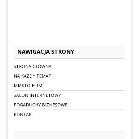
NAWIGACJA STRONY
STRONA GŁÓWNA
NA KAŻDY TEMAT
MIASTO FIRM
SALON INTERNETOWY
POGADUCHY BIZNESOWE
KONTAKT