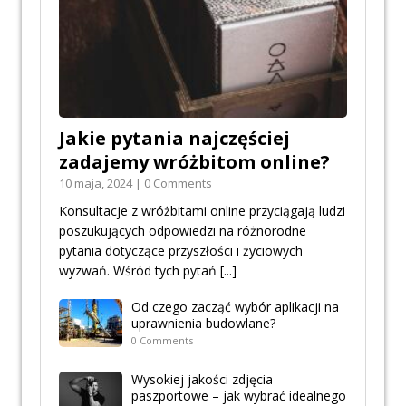
Jakie pytania najczęściej
zadajemy wróżbitom online?
10 maja, 2024 | 0 Comments
Konsultacje z wróżbitami online przyciągają ludzi
poszukujących odpowiedzi na różnorodne
pytania dotyczące przyszłości i życiowych
wyzwań. Wśród tych pytań
[...]
Od czego zacząć wybór aplikacji na
uprawnienia budowlane?
0 Comments
Wysokiej jakości zdjęcia
paszportowe – jak wybrać idealnego