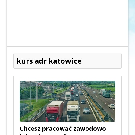
kurs adr katowice
Chcesz pracować zawodowo