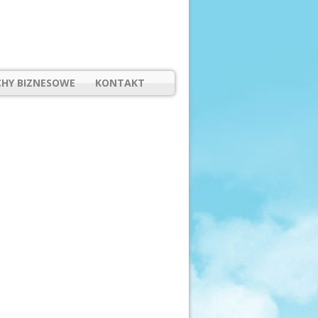
HY BIZNESOWE
KONTAKT