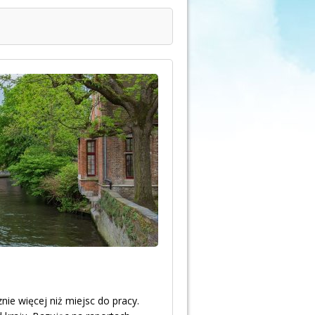
ie więcej niż miejsc do pracy.