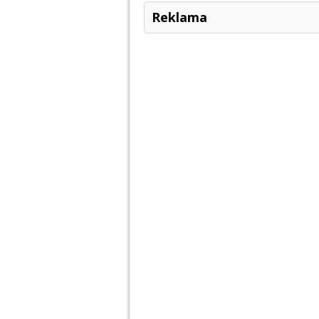
Reklama