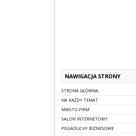
NAWIGACJA STRONY
STRONA GŁÓWNA
NA KAŻDY TEMAT
MIASTO FIRM
SALON INTERNETOWY
POGADUCHY BIZNESOWE